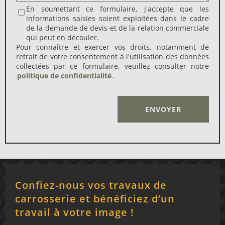
En soumettant ce formulaire, j'accepte que les
informations saisies soient exploitées dans le cadre
de la demande de devis et de la relation commerciale
qui peut en découler.
Pour connaître et exercer vos droits, notamment de
retrait de votre consentement à l'utilisation des données
collectées par ce formulaire, veuillez consulter notre
politique de confidentialité
.
Alternative:
Confiez-nous vos travaux de
carrosserie et bénéficiez d’un
travail à votre image !