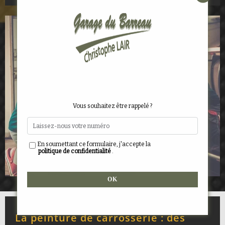
Vous souhaitez être rappelé ?
En soumettant ce formulaire, j'accepte la
politique de confidentialité
.
Alternative:
La peinture de carrosserie : des