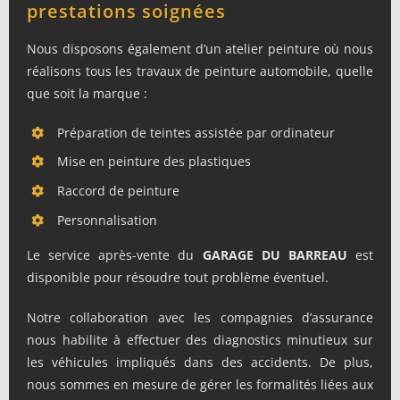
prestations soignées
Nous disposons également d’un atelier peinture où nous
réalisons tous les travaux de peinture automobile, quelle
que soit la marque :
Préparation de teintes assistée par ordinateur
Mise en peinture des plastiques
Raccord de peinture
Personnalisation
Le service après-vente du
GARAGE DU BARREAU
est
disponible pour résoudre tout problème éventuel.
Notre collaboration avec les compagnies d’assurance
nous habilite à effectuer des diagnostics minutieux sur
les véhicules impliqués dans des accidents. De plus,
nous sommes en mesure de gérer les formalités liées aux