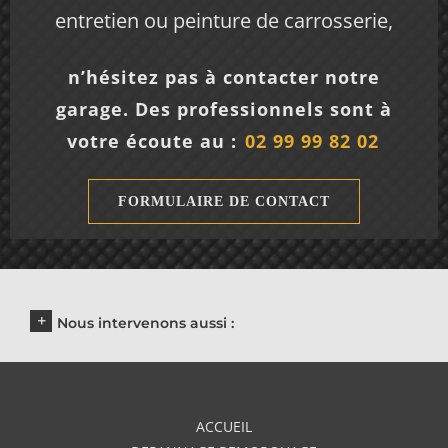
entretien ou peinture de carrosserie,
n’hésitez pas à contacter notre
garage. Des professionnels sont à
votre écoute au :
02 99 99 82 02
FORMULAIRE DE CONTACT
Nous intervenons aussi :
ACCUEIL