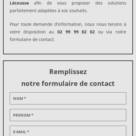
Lécousse
afin de vous proposer des solutions
parfaitement adaptées à vos souhaits.
Pour toute demande d’information, nous nous tenons à
votre disposition au
02 99 99 82 02
ou via notre
formulaire de contact.
Remplissez
notre formulaire de contact