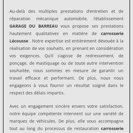
Au-delà des multiples prestations d’entretien et de
réparation mécanique automobile, l’établissement
GARAGE DU BARREAU
vous propose ses prestations
hautement qualitatives en matière de
carrosserie
Lécousse
. Notre expertise est entièrement dévouée à la
réalisation de vos souhaits, en prenant en considération
vos exigences. Qu’il s’agisse de redressement, de
ponçage, de mastiquage ou de toute autre intervention
souhaitée, nous sommes en mesure de garantir un
travail efficace et performant. De plus, nous nous
engageons à vous fournir un résultat soigné dans le
respect des délais impartis.
Avec un engagement sincère envers votre satisfaction,
notre équipe compétente intervient sur une variété de
marques de véhicules. De plus, elle vous accompagne
tout au long du processus de restauration
carrosserie