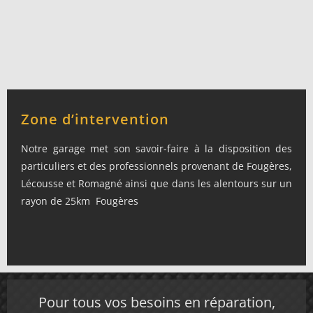
Zone d’intervention
Notre garage met son savoir-faire à la disposition des
particuliers et des professionnels provenant de Fougères,
Lécousse et Romagné ainsi que dans les alentours sur un
rayon de 25km Fougères
Pour tous vos besoins en réparation,