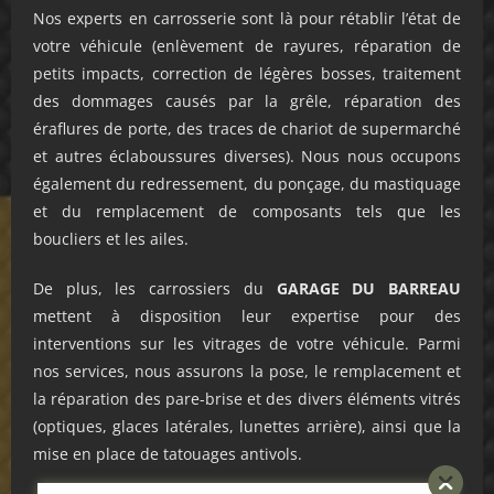
Nos experts en carrosserie sont là pour rétablir l’état de
votre véhicule (enlèvement de rayures, réparation de
petits impacts, correction de légères bosses, traitement
des dommages causés par la grêle, réparation des
éraflures de porte, des traces de chariot de supermarché
et autres éclaboussures diverses). Nous nous occupons
également du redressement, du ponçage, du mastiquage
et du remplacement de composants tels que les
boucliers et les ailes.
De plus, les carrossiers du
GARAGE
DU BARREAU
mettent à disposition leur expertise pour des
interventions sur les vitrages de votre véhicule. Parmi
nos services, nous assurons la pose, le remplacement et
la réparation des pare-brise et des divers éléments vitrés
(optiques, glaces latérales, lunettes arrière), ainsi que la
mise en place de tatouages antivols.