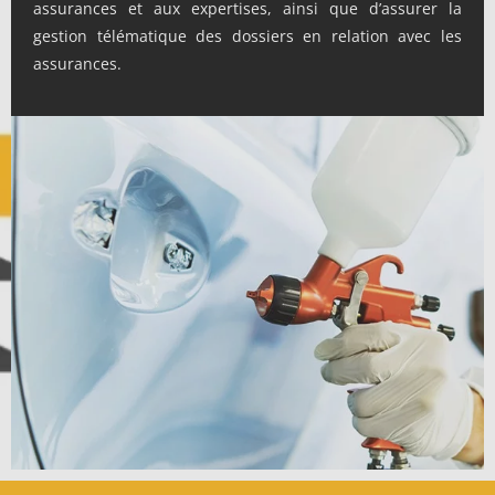
assurances et aux expertises, ainsi que d’assurer la
gestion télématique des dossiers en relation avec les
assurances.