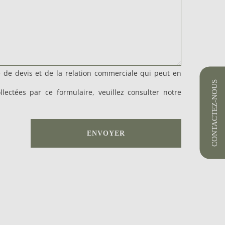
e de devis et de la relation commerciale qui peut en
CONTACTEZ-NOUS
lectées par ce formulaire, veuillez consulter notre