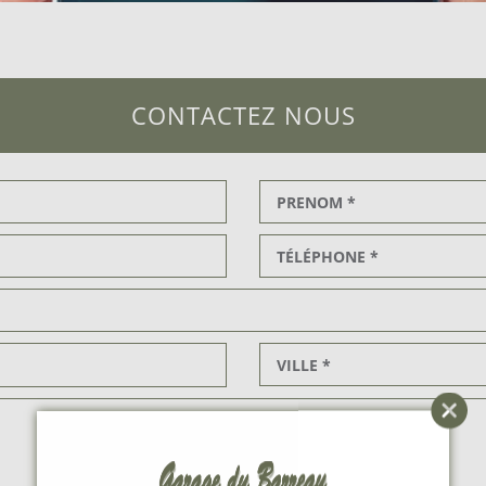
CONTACTEZ NOUS