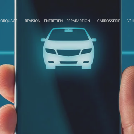
MORQUAGE
REVISION – ENTRETIEN – REPARARTION
CARROSSERIE
VEH