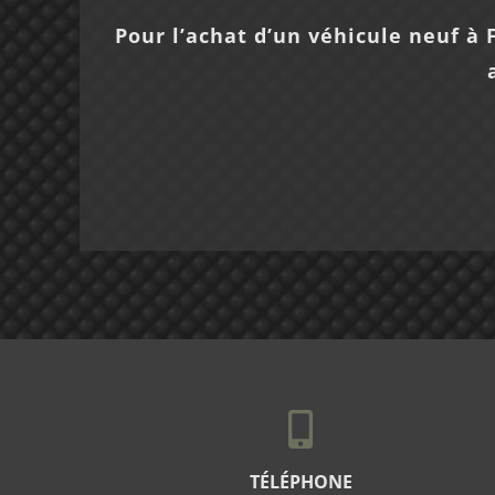
Pour l’achat d’un véhicule neuf à
TÉLÉPHONE