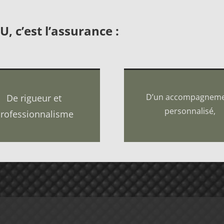
, c’est l’assurance :
D’un accompagnem
De rigueur et
personnalisé,
rofessionnalisme