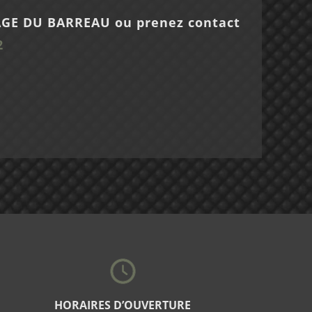
ARAGE DU BARREAU ou prenez contact
2
HORAIRES D’OUVERTURE