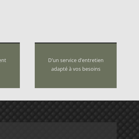
ent
D’un service d’entretien
adapté à vos besoins