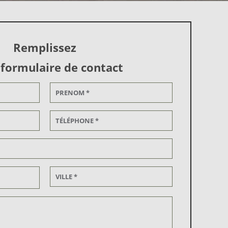
Remplissez
 formulaire de contact
Alternative: