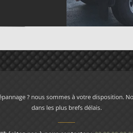
pannage ? nous sommes à votre disposition. Nos
dans les plus brefs délais.