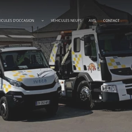
ICULES D’OCCASION
VEHICULES NEUFS
AVIS
CONTACT