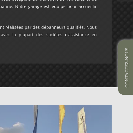
anne. Notre garage est équipé pour accueillir
nt réalisées par des dépanneurs qualifiés. Nous
avec la plupart des sociétés d’assistance en
CONTACTEZ-NOUS