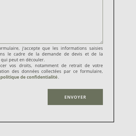
rmulaire, j'accepte que les informations saisies
dans le cadre de la demande de devis et de la
 qui peut en découler.
rcer vos droits, notamment de retrait de votre
sation des données collectées par ce formulaire,
politique de confidentialité
.