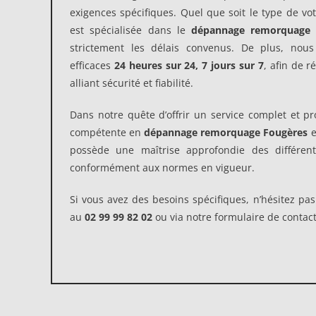
exigences spécifiques. Quel que soit le type de vo
est spécialisée dans le
dépannage remorquage
strictement les délais convenus. De plus, nou
efficaces
24 heures sur 24, 7 jours sur 7
, afin de 
alliant sécurité et fiabilité.
Dans notre quête d’offrir un service complet et pr
compétente en
dépannage remorquage Fougères
e
possède une maîtrise approfondie des différent
conformément aux normes en vigueur.
Si vous avez des besoins spécifiques, n’hésitez pa
au
02 99 99 82 02
ou via notre formulaire de contact