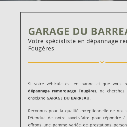
GARAGE DU BARRE
Votre spécialiste en dépannage 
Fougères
Si votre véhicule est en panne et que vous r
dépannage remorquage Fougères
, ne cherchez 
enseigne
GARAGE DU BARREAU
.
Reconnus pour la qualité exceptionnelle de nos s
l’étendue de notre savoir-faire pour répondre 
offrons une gamme variée de prestations person