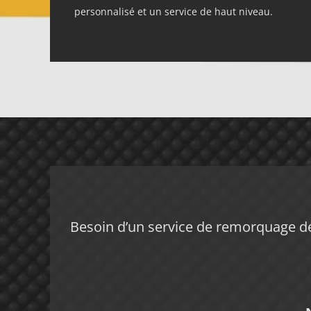
personnalisé et un service de haut niveau.
Besoin d’un service de remorquage dé