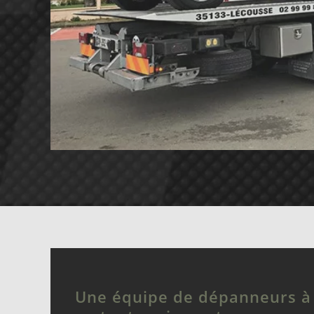
Une équipe de dépanneurs à 