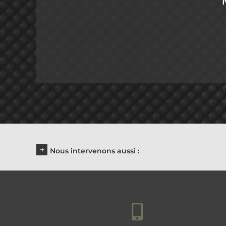
Nous intervenons aussi :