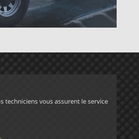
 techniciens vous assurent le service