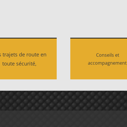
 trajets de route en
Conseils et
accompagnement
toute sécurité,