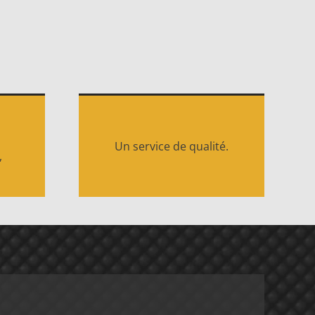
Un service de qualité.
,