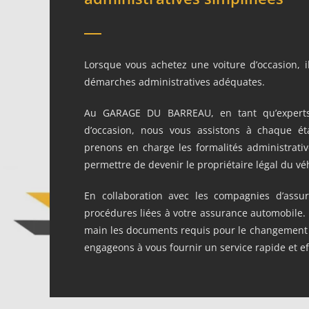
Lorsque vous achetez une voiture d’occasion, il
démarches administratives adéquates.
Au GARAGE DU BARREAU, en tant qu’experts
d’occasion, nous vous assistons à chaque é
prenons en charge les formalités administrati
permettre de devenir le propriétaire légal du vé
En collaboration avec les compagnies d’assur
procédures liées à votre assurance automobile.
main les documents requis pour le changement 
engageons à vous fournir un service rapide et eff