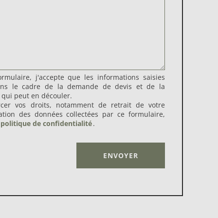
rmulaire, j'accepte que les informations saisies
dans le cadre de la demande de devis et de la
 qui peut en découler.
rcer vos droits, notamment de retrait de votre
sation des données collectées par ce formulaire,
politique de confidentialité
.