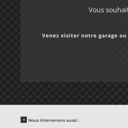
Vous souhait
Venez visiter notre garage ou 
Nous intervenons aussi :