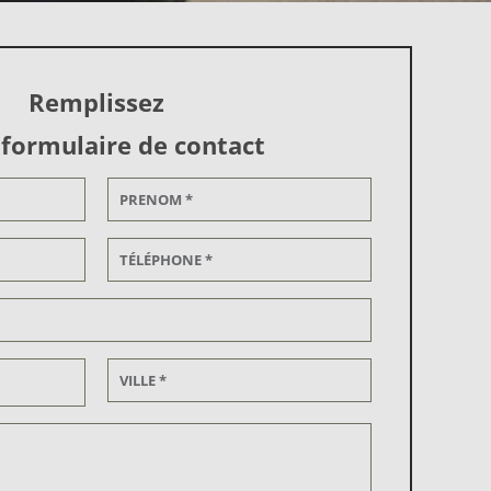
Remplissez
 formulaire de contact
Alternative: