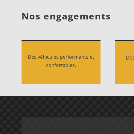
Nos engagements
Des véhicules performants et
Des
confortables,