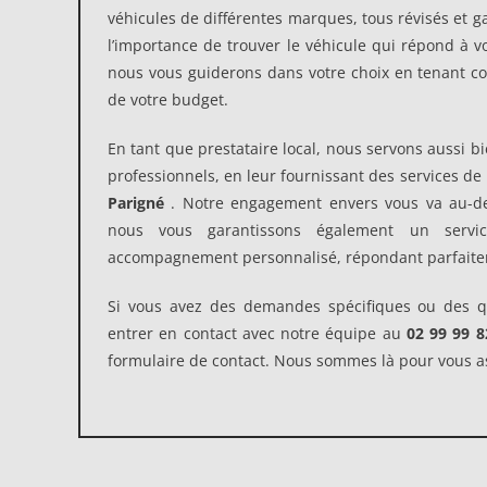
véhicules de différentes marques, tous révisés et 
l’importance de trouver le véhicule qui répond à v
nous vous guiderons dans votre choix en tenant c
de votre budget.
En tant que prestataire local, nous servons aussi bi
professionnels, en leur fournissant des services de
Parigné
. Notre engagement envers vous va au-del
nous vous garantissons également un servic
accompagnement personnalisé, répondant parfaitem
Si vous avez des demandes spécifiques ou des qu
entrer en contact avec notre équipe au
02 99 99 8
formulaire de contact. Nous sommes là pour vous as