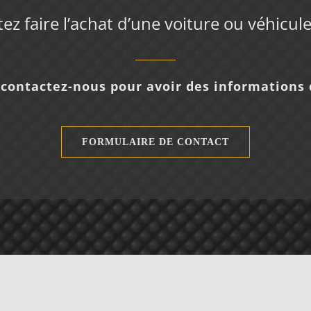
ez faire l’achat d’une voiture ou véhicule
contactez-nous pour avoir des informations d
FORMULAIRE DE CONTACT