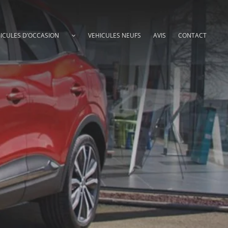
ICULES D’OCCASION
VEHICULES NEUFS
AVIS
CONTACT