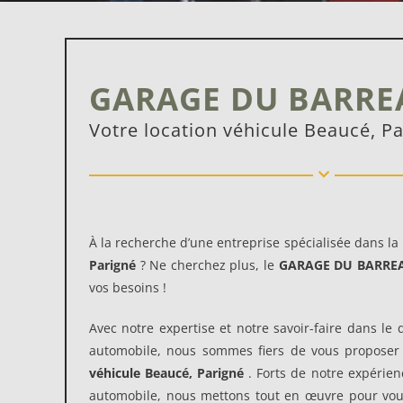
GARAGE DU BARRE
Votre location véhicule Beaucé, Pa
À la recherche d’une entreprise spécialisée dans la
Parigné
? Ne cherchez plus, le
GARAGE DU BARRE
vos besoins !
Avec notre expertise et notre savoir-faire dans l
automobile, nous sommes fiers de vous proposer
véhicule
Beaucé, Parigné
. Forts de notre expérien
automobile, nous mettons tout en œuvre pour vous