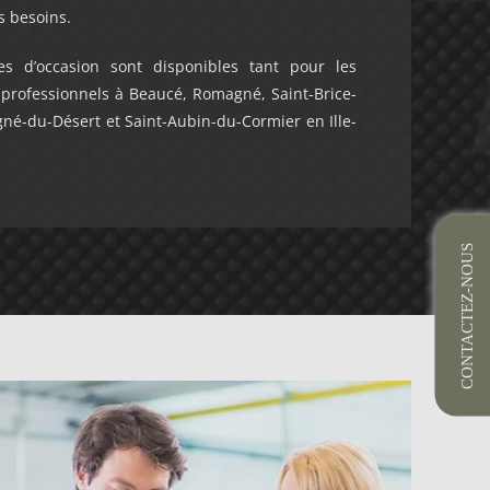
s besoins.
es d’occasion sont disponibles tant pour les
 professionnels à Beaucé, Romagné, Saint-Brice-
gné-du-Désert et Saint-Aubin-du-Cormier en Ille-
CONTACTEZ-NOUS