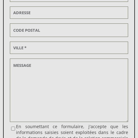
En soumettant ce formulaire, j'accepte que les
informations saisies soient exploitées dans le cadre