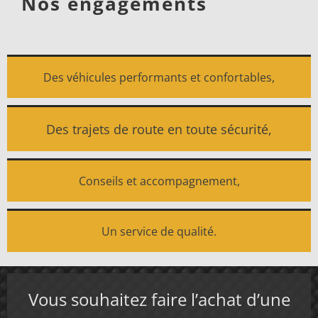
Nos engagements
Des véhicules performants et confortables,
Des trajets de route en toute sécurité,
Conseils et accompagnement,
Un service de qualité.
Vous souhaitez faire l’achat d’une