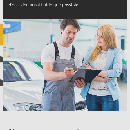
d’occasion aussi fluide que possible !