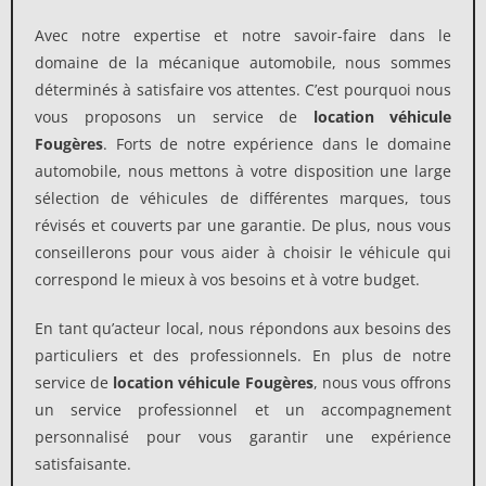
Avec notre expertise et notre savoir-faire dans le
domaine de la mécanique automobile, nous sommes
déterminés à satisfaire vos attentes. C’est pourquoi nous
vous proposons un service de
location véhicule
Fougères
. Forts de notre expérience dans le domaine
automobile, nous mettons à votre disposition une large
sélection de véhicules de différentes marques, tous
révisés et couverts par une garantie. De plus, nous vous
conseillerons pour vous aider à choisir le véhicule qui
correspond le mieux à vos besoins et à votre budget.
En tant qu’acteur local, nous répondons aux besoins des
particuliers et des professionnels. En plus de notre
service de
location véhicule Fougères
, nous vous offrons
un service professionnel et un accompagnement
personnalisé pour vous garantir une expérience
satisfaisante.