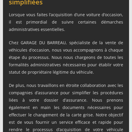
simplifiées
Lorsque vous faites l’acquisition d’une voiture d’occasion,
il est primordial de suivre certaines démarches
administratives essentielles.
Chez GARAGE DU BARREAU, spécialiste de la vente de
véhicules d’occasion, nous vous accompagnons à chaque
étape du processus. Nous nous chargeons de toutes les
formalités administratives nécessaires pour établir votre
statut de propriétaire légitime du véhicule.
De plus, nous travaillons en étroite collaboration avec les
compagnies d’assurance pour simplifier les procédures
liées à votre dossier d’assurance. Nous prenons
également en main les documents nécessaires pour
effectuer le changement de la carte grise. Notre objectif
est de vous fournir un service efficace et rapide pour
rendre le processus d’acquisition de votre véhicule