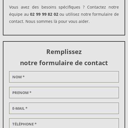
Vous avez des besoins spécifiques ? Contactez notre
équipe au
02 99 99 82 02
ou utilisez notre formulaire de
contact. Nous sommes là pour vous aider.
Remplissez
notre formulaire de contact