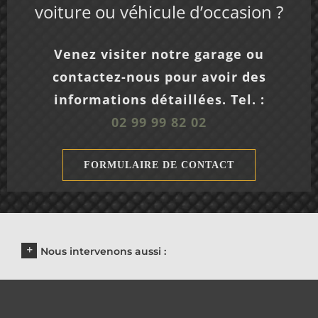
voiture ou véhicule d’occasion ?
Venez visiter notre garage ou
contactez-nous pour avoir des
informations détaillées. Tel. :
02 99 99 82 02
FORMULAIRE DE CONTACT
Nous intervenons aussi :