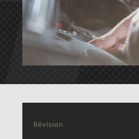
Révision