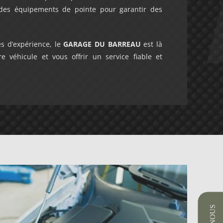
 des équipements de pointe pour garantir des
 d’expérience, le
GARAGE DU BARREAU
est là
 véhicule et vous offrir un service fiable et