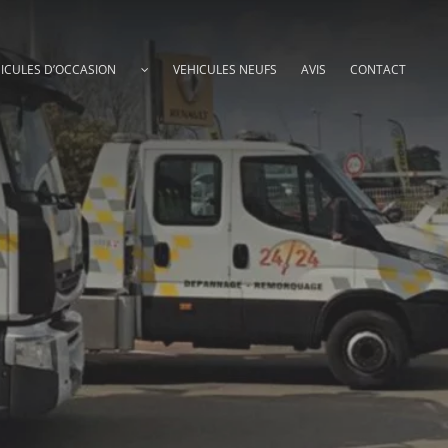
ICULES D’OCCASION
VEHICULES NEUFS
AVIS
CONTACT