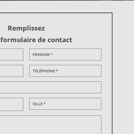
Remplissez
 formulaire de contact
Alternative: