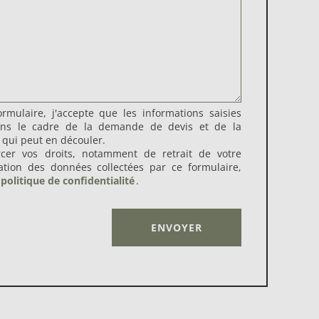
rmulaire, j'accepte que les informations saisies
dans le cadre de la demande de devis et de la
 qui peut en découler.
rcer vos droits, notamment de retrait de votre
sation des données collectées par ce formulaire,
politique de confidentialité
.