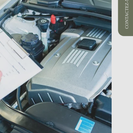
CONTACTEZ-NOUS