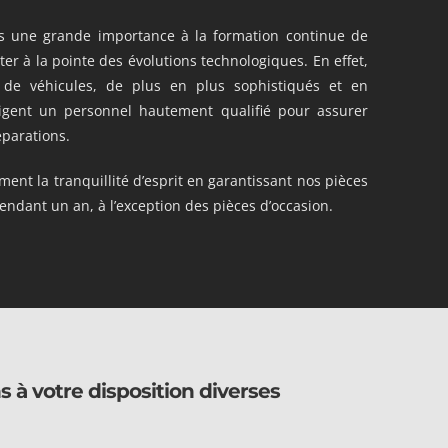
s une grande importance à la formation continue de
ter à la pointe des évolutions technologiques. En effet,
de véhicules, de plus en plus sophistiqués et en
xigent un personnel hautement qualifié pour assurer
éparations.
ent la tranquillité d’esprit en garantissant nos pièces
ndant un an, à l’exception des pièces d’occasion.
à votre disposition diverses