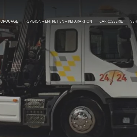
MORQUAGE
REVISION – ENTRETIEN – REPARARTION
CARROSSERIE
VEH