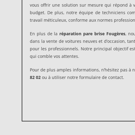
vous offrir une solution sur mesure qui répond à v
budget. De plus, notre équipe de techniciens com
travail méticuleux, conforme aux normes profession
En plus de la
réparation pare brise Fougères
, no
dans la vente de voitures neuves et d’occasion, tant
pour les professionnels. Notre principal objectif es
qui comble vos attentes.
Pour de plus amples informations, n’hésitez pas à 
82 02
ou à utiliser notre formulaire de contact.