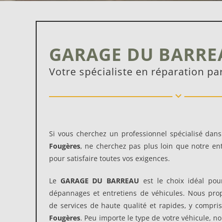
GARAGE DU BARRE
Votre spécialiste en réparation pa
Si vous cherchez un professionnel spécialisé dan
Fougères
, ne cherchez pas plus loin que notre e
pour satisfaire toutes vos exigences.
Le
GARAGE DU BARREAU
est le choix idéal pour
dépannages et entretiens de véhicules. Nous pr
de services de haute qualité et rapides, y compri
Fougères
. Peu importe le type de votre véhicule,