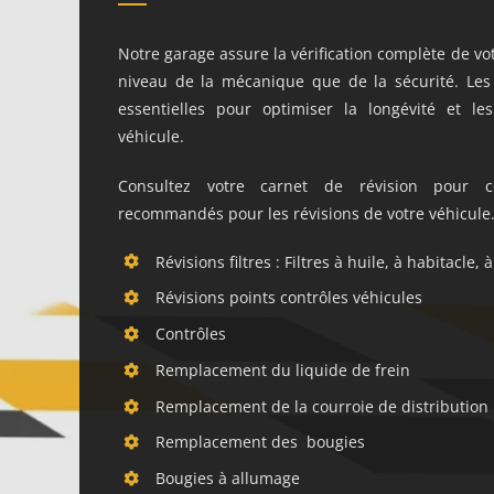
Notre garage assure la vérification complète de vo
niveau de la mécanique que de la sécurité. Les 
essentielles pour optimiser la longévité et l
véhicule.
Consultez votre carnet de révision pour con
recommandés pour les révisions de votre véhicule
Révisions filtres : Filtres à huile, à habitacle, à
Révisions points contrôles véhicules
Contrôles
Remplacement du liquide de frein
Remplacement de la courroie de distribution
Remplacement des bougies
Bougies à allumage