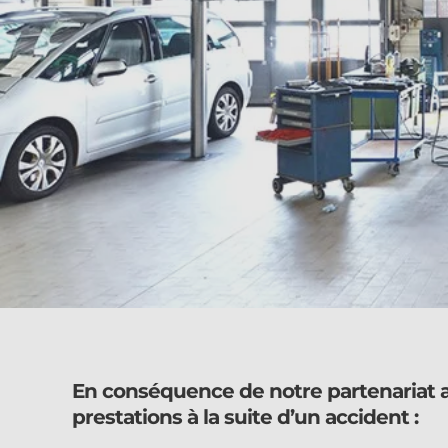
En conséquence de notre partenariat a
prestations à la suite d’un accident :