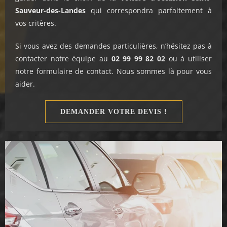
Sauveur-des-Landes
qui correspondra parfaitement à
vos critères.
Si vous avez des demandes particulières, n’hésitez pas à
contacter notre équipe au
02 99 99 82 02
ou à utiliser
notre formulaire de contact. Nous sommes là pour vous
aider.
DEMANDER VOTRE DEVIS !