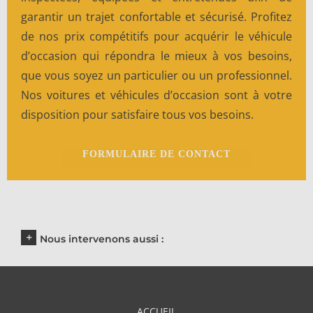
garantir un trajet confortable et sécurisé. Profitez
de nos prix compétitifs pour acquérir le véhicule
d’occasion qui répondra le mieux à vos besoins,
que vous soyez un particulier ou un professionnel.
Nos voitures et véhicules d’occasion sont à votre
disposition pour satisfaire tous vos besoins.
FORMULAIRE DE CONTACT
Nous intervenons aussi :
ACCUEIL