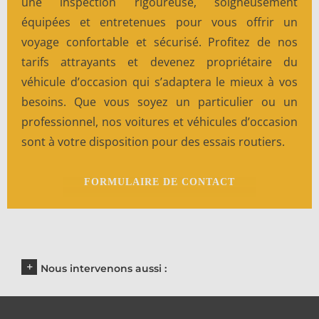
une inspection rigoureuse, soigneusement
équipées et entretenues pour vous offrir un
voyage confortable et sécurisé. Profitez de nos
tarifs attrayants et devenez propriétaire du
véhicule d’occasion qui s’adaptera le mieux à vos
besoins. Que vous soyez un particulier ou un
professionnel, nos voitures et véhicules d’occasion
sont à votre disposition pour des essais routiers.
FORMULAIRE DE CONTACT
Nous intervenons aussi :