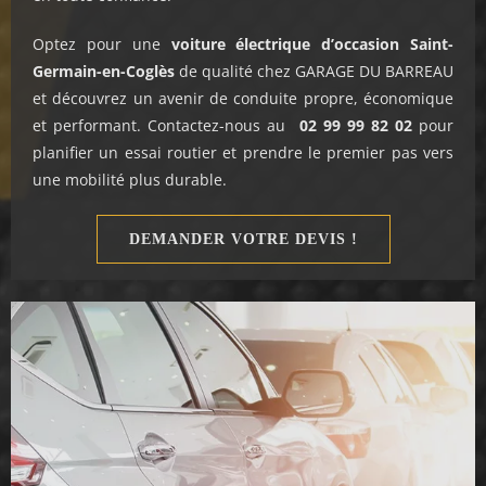
Optez pour une
voiture électrique d’occasion Saint-
Germain-en-Coglès
de qualité chez GARAGE DU BARREAU
et découvrez un avenir de conduite propre, économique
et performant. Contactez-nous au
02 99 99 82 02
pour
planifier un essai routier et prendre le premier pas vers
une mobilité plus durable.
DEMANDER VOTRE DEVIS !