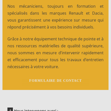
Nos mécaniciens, toujours en formation et
spécialisés dans les marques Renault et Dacia,
vous garantissent une expérience sur mesure qui
répond précisément à vos besoins individuels.
Grâce à notre équipement technique de pointe et à
nos ressources matérielles de qualité supérieure,
nous sommes en mesure d’intervenir rapidement
et efficacement pour tous les travaux d’entretien
nécessaires à votre voiture.
FORMULAIRE DE CONTACT
Nous intervenons aussi :