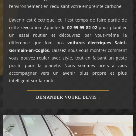
l’environnement en réduisant votre empreinte carbone.
L’avenir est électrique, et il est temps de faire partie de
cette révolution. Appelez le
02 99 99 82 02
pour planifier
un essai routier et découvrez par vous-même la
différence que font nos
voitures électriques Saint-
Germain-en-Coglès
. Laissez-nous vous montrer comment
vous pouvez rouler avec style, tout en faisant un geste
positif pour la planète. Nous sommes prêts à vous
accompagner vers un avenir plus propre et plus
intelligent sur la route.
DEMANDER VOTRE DEVIS !