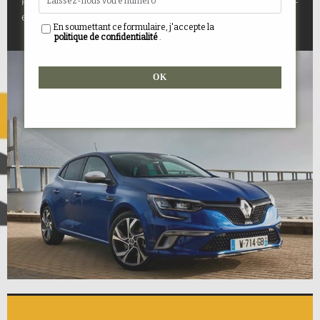
en toute confiance.
En soumettant ce formulaire, j'accepte la
politique de confidentialité
.
Alternative: