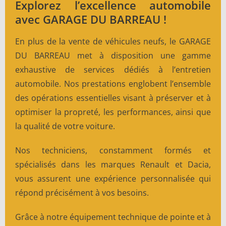
Explorez l’excellence automobile
avec GARAGE DU BARREAU !
En plus de la vente de véhicules neufs, le GARAGE
DU BARREAU met à disposition une gamme
exhaustive de services dédiés à l’entretien
automobile. Nos prestations englobent l’ensemble
des opérations essentielles visant à préserver et à
optimiser la propreté, les performances, ainsi que
la qualité de votre voiture.
Nos techniciens, constamment formés et
spécialisés dans les marques Renault et Dacia,
vous assurent une expérience personnalisée qui
répond précisément à vos besoins.
Grâce à notre équipement technique de pointe et à