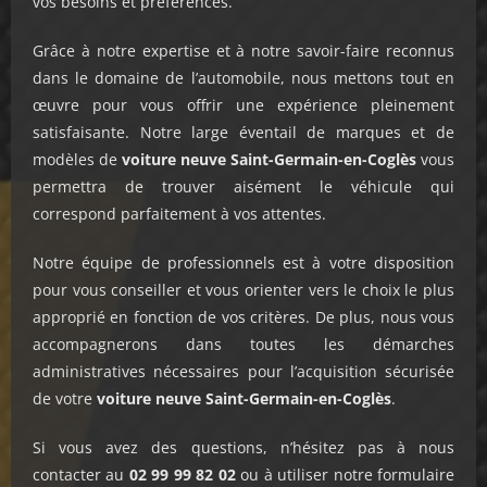
vos besoins et préférences.
Grâce à notre expertise et à notre savoir-faire reconnus
dans le domaine de l’automobile, nous mettons tout en
œuvre pour vous offrir une expérience pleinement
satisfaisante. Notre large éventail de marques et de
modèles de
voiture neuve
Saint-Germain-en-Coglès
vous
permettra de trouver aisément le véhicule qui
correspond parfaitement à vos attentes.
Notre équipe de professionnels est à votre disposition
pour vous conseiller et vous orienter vers le choix le plus
approprié en fonction de vos critères. De plus, nous vous
accompagnerons dans toutes les démarches
administratives nécessaires pour l’acquisition sécurisée
de votre
voiture neuve Saint-Germain-en-Coglès
.
Si vous avez des questions, n’hésitez pas à nous
contacter au
02 99 99 82 02
ou à utiliser notre formulaire