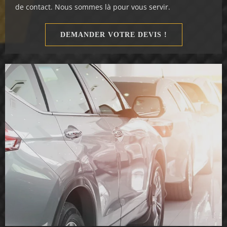
de contact. Nous sommes là pour vous servir.
DEMANDER VOTRE DEVIS !