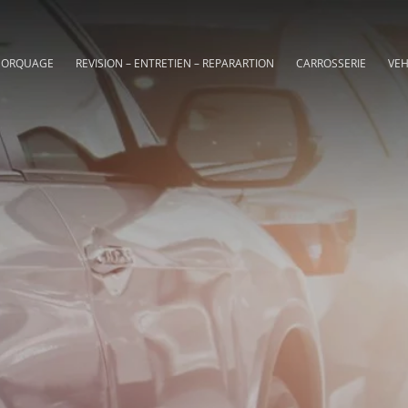
MORQUAGE
REVISION – ENTRETIEN – REPARARTION
CARROSSERIE
VEH