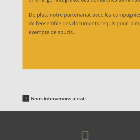
De plus, notre partenariat avec les compagnies
de l’ensemble des documents requis pour la mod
exempte de soucis.
Nous intervenons aussi :