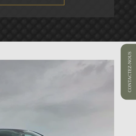
CONTACTEZ-NOUS