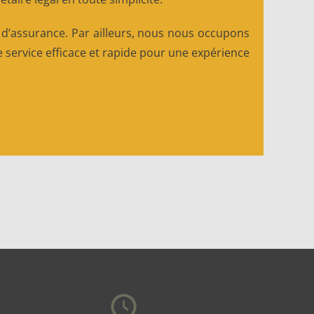
r d’assurance. Par ailleurs, nous nous occupons
 service efficace et rapide pour une expérience