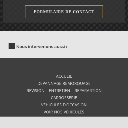
FORMULAIRE DE CONTACT
Nous intervenons aussi :
ACCUEIL
DEPANNAGE REMORQUAGE
REVISION – ENTRETIEN – REPARARTION
CARROSSERIE
VEHICULES D’OCCASION
VOIR NOS VÉHICULES
VEHICULES NEUFS
AVIS