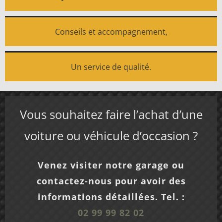
Conseils et accompagnement,
Un service de qualité.
Vous souhaitez faire l’achat d’une
voiture ou véhicule d’occasion ?
Venez visiter notre garage ou
contactez-nous pour avoir des
informations détaillées. Tel. :
02 99 99 82 02