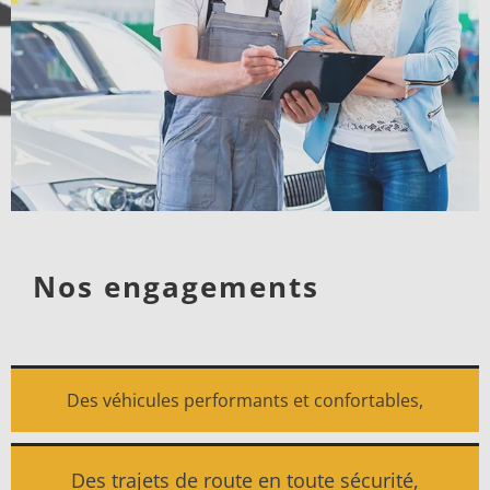
Nos engagements
Des véhicules performants et confortables,
Des trajets de route en toute sécurité,