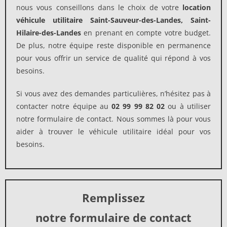
nous vous conseillons dans le choix de votre
location
véhicule utilitaire Saint-Sauveur-des-Landes, Saint-
Hilaire-des-Landes
en prenant en compte votre budget.
De plus, notre équipe reste disponible en permanence
pour vous offrir un service de qualité qui répond à vos
besoins.
Si vous avez des demandes particulières, n’hésitez pas à
contacter notre équipe au
02 99 99 82 02
ou à utiliser
notre formulaire de contact. Nous sommes là pour vous
aider à trouver le véhicule utilitaire idéal pour vos
besoins.
Remplissez
notre formulaire de contact