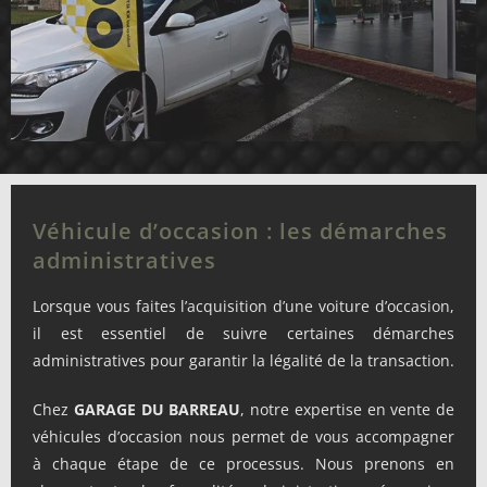
Véhicule d’occasion : les démarches
administratives
Lorsque vous faites l’acquisition d’une voiture d’occasion,
il est essentiel de suivre certaines démarches
administratives pour garantir la légalité de la transaction.
Chez
GARAGE
DU
BARREAU
, notre expertise en vente de
véhicules d’occasion nous permet de vous accompagner
à chaque étape de ce processus. Nous prenons en