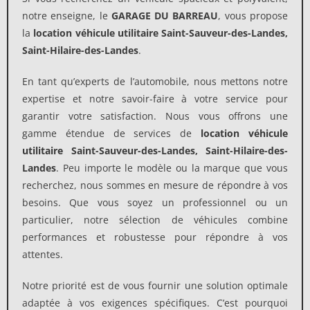
notre enseigne, le
GARAGE DU BARREAU
, vous propose
la
location véhicule utilitaire Saint-Sauveur-des-Landes,
Saint-Hilaire-des-Landes
.
En tant qu’experts de l’automobile, nous mettons notre
expertise et notre savoir-faire à votre service pour
garantir votre satisfaction. Nous vous offrons une
gamme étendue de services de
location véhicule
utilitaire
Saint-Sauveur-des-Landes, Saint-Hilaire-des-
Landes
. Peu importe le modèle ou la marque que vous
recherchez, nous sommes en mesure de répondre à vos
besoins. Que vous soyez un professionnel ou un
particulier, notre sélection de véhicules combine
performances et robustesse pour répondre à vos
attentes.
Notre priorité est de vous fournir une solution optimale
adaptée à vos exigences spécifiques. C’est pourquoi