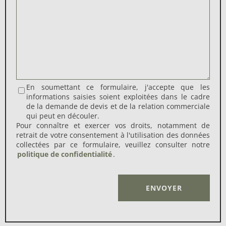
En soumettant ce formulaire, j'accepte que les
informations saisies soient exploitées dans le cadre
de la demande de devis et de la relation commerciale
qui peut en découler.
Pour connaître et exercer vos droits, notamment de
retrait de votre consentement à l'utilisation des données
collectées par ce formulaire, veuillez consulter notre
politique de confidentialité
.
Alternative: