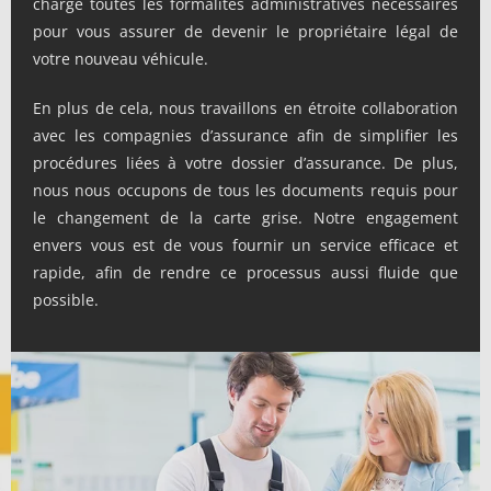
charge toutes les formalités administratives nécessaires
pour vous assurer de devenir le propriétaire légal de
votre nouveau véhicule.
En plus de cela, nous travaillons en étroite collaboration
avec les compagnies d’assurance afin de simplifier les
procédures liées à votre dossier d’assurance. De plus,
nous nous occupons de tous les documents requis pour
le changement de la carte grise. Notre engagement
envers vous est de vous fournir un service efficace et
rapide, afin de rendre ce processus aussi fluide que
possible.