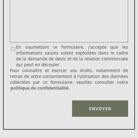
En soumettant ce formulaire, j'accepte que les
informations saisies soient exploitées dans le cadre
de la demande de devis et de la relation commerciale
qui peut en découler.
Pour connaître et exercer vos droits, notamment de
retrait de votre consentement à l'utilisation des données
collectées par ce formulaire, veuillez consulter notre
politique de confidentialité
.
Alternative: