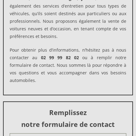
également des services d’entretien pour tous types de
véhicules, qu’ils soient destinés aux particuliers ou aux
professionnels. Nous proposons également la vente de
voitures neuves et d’occasion, en tenant compte de vos
préférences et besoins.
Pour obtenir plus d’informations, n’hésitez pas à nous
contacter au
02 99 99 82 02
ou à remplir notre
formulaire de contact. Nous sommes là pour répondre à
vos questions et vous accompagner dans vos besoins
automobiles.
Remplissez
notre formulaire de contact