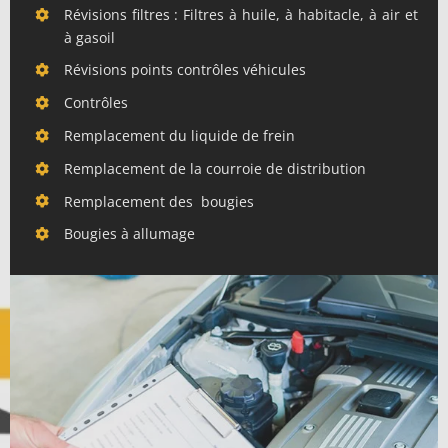
Révisions filtres : Filtres à huile, à habitacle, à air et
à gasoil
Révisions points contrôles véhicules
Contrôles
Remplacement du liquide de frein
Remplacement de la courroie de distribution
Remplacement des bougies
Bougies à allumage