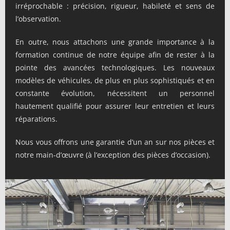
irréprochable : précision, rigueur, habileté et sens de
l’observation.
En outre, nous attachons une grande importance à la
formation continue de notre équipe afin de rester à la
pointe des avancées technologiques. Les nouveaux
modèles de véhicules, de plus en plus sophistiqués et en
constante évolution, nécessitent un personnel
hautement qualifié pour assurer leur entretien et leurs
réparations.
Nous vous offrons une garantie d’un an sur nos pièces et
notre main-d’œuvre (à l’exception des pièces d’occasion).