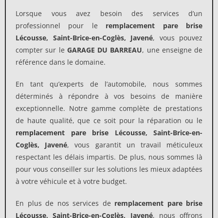
Lorsque vous avez besoin des services d’un
professionnel pour le
remplacement pare brise
Lécousse, Saint-Brice-en-Coglès, Javené
, vous pouvez
compter sur le
GARAGE
DU
BARREAU
, une enseigne de
référence dans le domaine.
En tant qu’experts de l’automobile, nous sommes
déterminés à répondre à vos besoins de manière
exceptionnelle. Notre gamme complète de prestations
de haute qualité, que ce soit pour la réparation ou le
remplacement pare brise
Lécousse, Saint-Brice-en-
Coglès, Javené
, vous garantit un travail méticuleux
respectant les délais impartis. De plus, nous sommes là
pour vous conseiller sur les solutions les mieux adaptées
à votre véhicule et à votre budget.
En plus de nos services de
remplacement pare brise
Lécousse, Saint-Brice-en-Coglès, Javené
, nous offrons