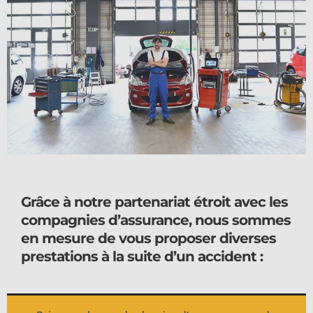
Grâce à notre partenariat étroit avec les
compagnies d’assurance, nous sommes
en mesure de vous proposer diverses
prestations à la suite d’un accident :