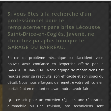
Si vous êtes à la recherche d’un
professionnel pour le
remplacement pare brise Lécousse,
Saint-Brice-en-Coglès, Javené, ne
cherchez pas plus loin que le
GARAGE DU BARREAU.
En cas de problème mécanique ou d’accident, vous
pouvez avoir confiance en l’expertise offerte par le
GARAGE DU BARREAU. Notre équipe de mécaniciens est
réputée pour sa réactivité, son efficacité et son souci du
détail. Nous nous efforçons de remettre votre véhicule en
parfait état en mettant en avant notre savoir-faire.
Que ce soit pour un entretien régulier, une réparation
automobile ou une révision, nos techniciens sont