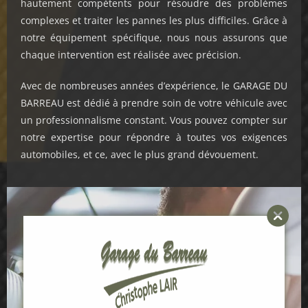
hautement compétents pour résoudre des problèmes
complexes et traiter les pannes les plus difficiles. Grâce à
notre équipement spécifique, nous nous assurons que
chaque intervention est réalisée avec précision.
Avec de nombreuses années d’expérience, le GARAGE DU
BARREAU est dédié à prendre soin de votre véhicule avec
un professionnalisme constant. Vous pouvez compter sur
notre expertise pour répondre à toutes vos exigences
automobiles, et ce, avec le plus grand dévouement.