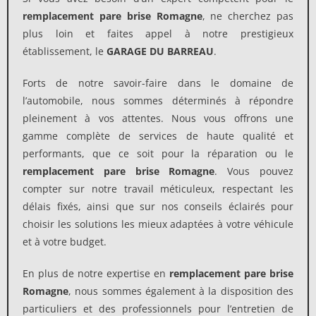
remplacement pare brise Romagne
, ne cherchez pas
plus loin et faites appel à notre prestigieux
établissement, le
GARAGE DU BARREAU
.
Forts de notre savoir-faire dans le domaine de
l’automobile, nous sommes déterminés à répondre
pleinement à vos attentes. Nous vous offrons une
gamme complète de services de haute qualité et
performants, que ce soit pour la réparation ou le
remplacement
pare brise Romagne
. Vous pouvez
compter sur notre travail méticuleux, respectant les
délais fixés, ainsi que sur nos conseils éclairés pour
choisir les solutions les mieux adaptées à votre véhicule
et à votre budget.
En plus de notre expertise en
remplacement pare brise
Romagne
, nous sommes également à la disposition des
particuliers et des professionnels pour l’entretien de