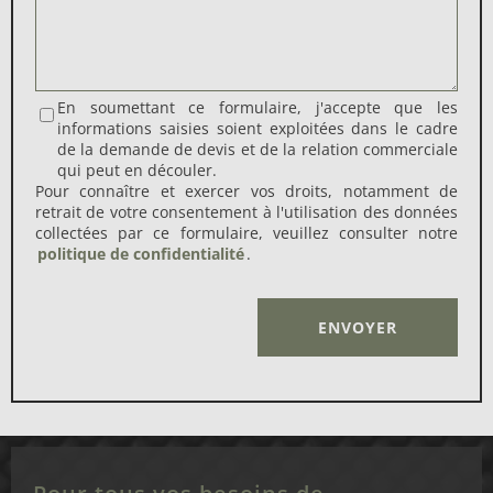
En soumettant ce formulaire, j'accepte que les
informations saisies soient exploitées dans le cadre
de la demande de devis et de la relation commerciale
qui peut en découler.
Pour connaître et exercer vos droits, notamment de
retrait de votre consentement à l'utilisation des données
collectées par ce formulaire, veuillez consulter notre
politique de confidentialité
.
Alternative: