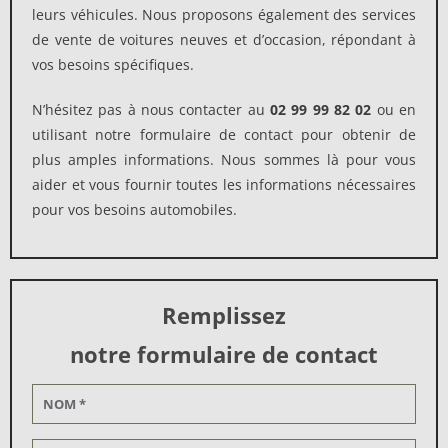
leurs véhicules. Nous proposons également des services
de vente de voitures neuves et d’occasion, répondant à
vos besoins spécifiques.
N’hésitez pas à nous contacter au
02 99 99 82 02
ou en
utilisant notre formulaire de contact pour obtenir de
plus amples informations. Nous sommes là pour vous
aider et vous fournir toutes les informations nécessaires
pour vos besoins automobiles.
Remplissez
notre formulaire de contact