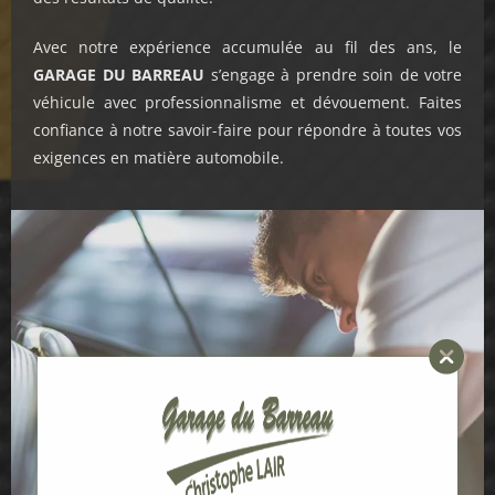
Avec notre expérience accumulée au fil des ans, le
GARAGE
DU
BARREAU
s’engage à prendre soin de votre
véhicule avec professionnalisme et dévouement. Faites
confiance à notre savoir-faire pour répondre à toutes vos
exigences en matière automobile.