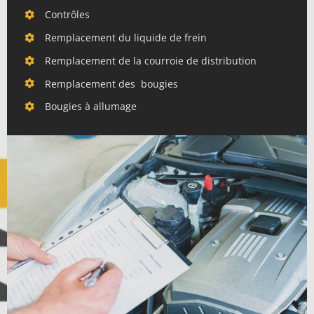
Contrôles
Remplacement du liquide de frein
Remplacement de la courroie de distribution
Remplacement des bougies
Bougies à allumage