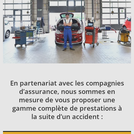
En partenariat avec les compagnies
d’assurance, nous sommes en
mesure de vous proposer une
gamme complète de prestations à
la suite d’un accident :