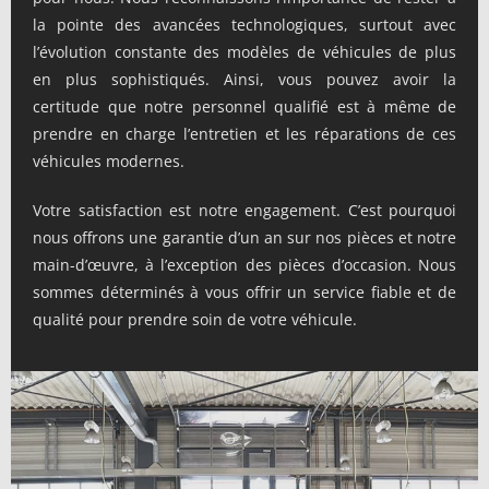
la pointe des avancées technologiques, surtout avec
l’évolution constante des modèles de véhicules de plus
en plus sophistiqués. Ainsi, vous pouvez avoir la
certitude que notre personnel qualifié est à même de
prendre en charge l’entretien et les réparations de ces
véhicules modernes.
Votre satisfaction est notre engagement. C’est pourquoi
nous offrons une garantie d’un an sur nos pièces et notre
main-d’œuvre, à l’exception des pièces d’occasion. Nous
sommes déterminés à vous offrir un service fiable et de
qualité pour prendre soin de votre véhicule.