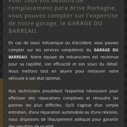
Pour tous vos besoins de
remplacement pare brise Romagne,
vous pouvez compter sur l’expertise
de notre garage, le GARAGE DU
BARREAU.
En cas de souci mécanique ou d’accident, vous pouvez
compter sur les services compétents du
GARAGE
DU
BARREAU
. Notre équipe de mécaniciens est reconnue
pour sa rapidité, son efficacité et son souci du détail.
Nous mettons tout en œuvre pour restaurer votre
véhicule à son état optimal.
Nos techniciens possèdent l’expertise nécessaire pour
effectuer des réparations complexes et résoudre les
pannes les plus difficiles. Qu’il s’agisse d’un simple
entretien, d’une réparation automobile ou d’une révision,
nous disposons de l’équipement adéquat pour garantir
des résultats de qualité.