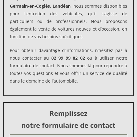
Germain-en-Coglès, Landéan
, nous sommes disponibles
pour l’entretien des véhicules, qu’il s’agisse de
particuliers ou de professionnels. Nous proposons
également la vente de voitures neuves et d’occasion, en
fonction de vos besoins spécifiques.
Pour obtenir davantage d’informations, n’hésitez pas à
nous contacter au
02 99 99 82 02
ou à utiliser notre
formulaire de contact. Nous sommes là pour répondre à
toutes vos questions et vous offrir un service de qualité
dans le domaine de l’automobile.
Remplissez
notre formulaire de contact