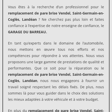
Vous êtes à la recherche d’un professionnel pour le
remplacement de pare brise Vendel, Saint-Germain-en-
Coglès, Landéan
? Ne cherchez pas plus loin et faites
confiance à l’expertise de notre enseigne de confiance, le
GARAGE DU BARREAU.
En tant qu’experts dans le domaine de l’automobile,
nous mettons en œuvre tous nos efforts et nos
compétences pour répondre à vos attentes. Nous vous
proposons une large gamme de prestations de qualité et
performantes. Que ce soit pour la réparation ou le
remplacement de pare brise
Vendel, Saint-Germain-en-
Coglès, Landéan
, nous nous engageons à fournir un
travail soigné respectant les délais fixés. De plus, nous
sommes là pour vous guider dans le choix des solutions
les mieux adaptées à votre véhicule et à votre budget.
En plus du
remplacement de pare brise Vendel, Saint-