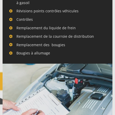
à gasoil
Révisions points contrôles véhicules
Contrôles
Remplacement du liquide de frein
Remplacement de la courroie de distribution
Remplacement des bougies
Bougies à allumage