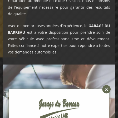
réparation automobile ou d’une révision, nous disposons
de l’équipement nécessaire pour garantir des résultats
de qualité.
Avec de nombreuses années d’expérience, le
GARAGE DU
BARREAU
est à votre disposition pour prendre soin de
votre véhicule avec professionnalisme et dévouement.
Faites confiance à notre expertise pour répondre à toutes
vos demandes automobiles.