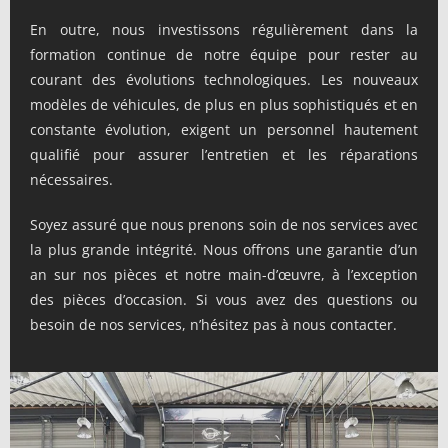
En outre, nous investissons régulièrement dans la
formation continue de notre équipe pour rester au
courant des évolutions technologiques. Les nouveaux
modèles de véhicules, de plus en plus sophistiqués et en
constante évolution, exigent un personnel hautement
qualifié pour assurer l’entretien et les réparations
nécessaires.
Soyez assuré que nous prenons soin de nos services avec
la plus grande intégrité. Nous offrons une garantie d’un
an sur nos pièces et notre main-d’œuvre, à l’exception
des pièces d’occasion. Si vous avez des questions ou
besoin de nos services, n’hésitez pas à nous contacter.