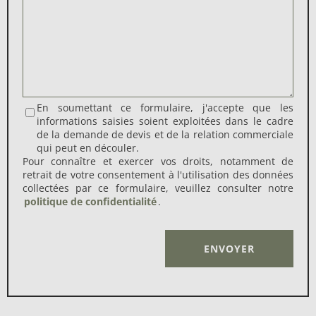
En soumettant ce formulaire, j'accepte que les
informations saisies soient exploitées dans le cadre
de la demande de devis et de la relation commerciale
qui peut en découler.
Pour connaître et exercer vos droits, notamment de
retrait de votre consentement à l'utilisation des données
collectées par ce formulaire, veuillez consulter notre
politique de confidentialité
.
Alternative: